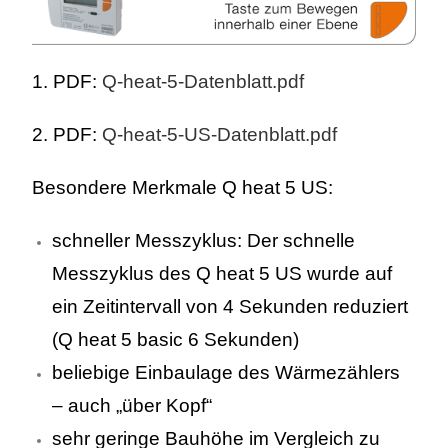
1. PDF:
Q-heat-5-Datenblatt.pdf
2. PDF:
Q-heat-5-US-Datenblatt.pdf
Besondere Merkmale Q heat 5 US:
schneller Messzyklus: Der schnelle
Messzyklus des Q heat 5 US wurde auf
ein Zeitintervall von 4 Sekunden reduziert
(Q heat 5 basic 6 Sekunden)
beliebige Einbaulage des Wärmezählers
– auch „über Kopf“
sehr geringe Bauhöhe im Vergleich zu