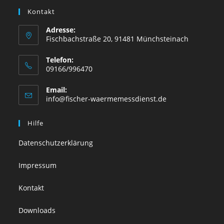
Kontakt
Adresse:
Fischbachstraße 20, 91481 Münchsteinach
Telefon:
09166/996470
Email:
info@fischer-waermemessdienst.de
Hilfe
Datenschutzerklärung
Impressum
Kontakt
Downloads