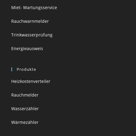
Miet- Wartungsservice
Rauchwarnmelder
Trinkwasserprüfung
Energieausweis
Produkte
Heizkostenverteiler
Rauchmelder
Wasserzähler
Wärmezähler