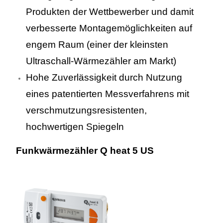
Produkten der Wettbewerber und damit
verbesserte Montagemöglichkeiten auf
engem Raum (einer der kleinsten
Ultraschall-Wärmezähler am Markt)
Hohe Zuverlässigkeit durch Nutzung
eines patentierten Messverfahrens mit
verschmutzungsresistenten,
hochwertigen Spiegeln
Funkwärmezähler Q heat 5 US