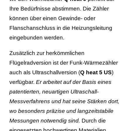
Ihre Bedürfnisse abstimmen. Die Zähler
können über einen Gewinde- oder
Flanschanschluss in die Heizungsleitung
eingebunden werden.
Zusätzlich zur herkömmlichen
Flügelradversion ist der Funk-Wärmezähler
auch als Ultraschallversion (
Q heat 5 US
)
verfügbar.
Er arbeitet auf der Basis eines
patentierten, neuartigen Ultraschall-
Messverfahrens und hat seine Stärken dort,
wo besonders präzise und langzeitstabile
Messungen notwendig sind.
Durch die
eingesetzten hochwertigen Materialien