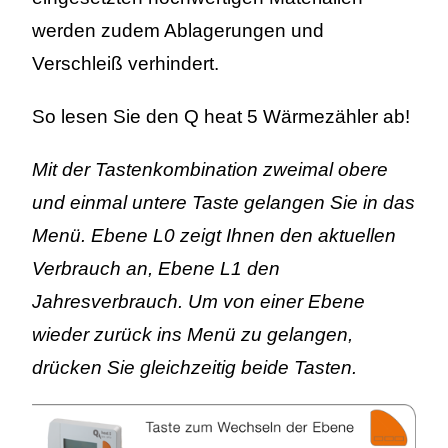
werden zudem Ablagerungen und
Verschleiß verhindert.
So lesen Sie den Q heat 5 Wärmezähler ab!
Mit der Tastenkombination zweimal obere
und einmal untere Taste gelangen Sie in das
Menü. Ebene L0 zeigt Ihnen den aktuellen
Verbrauch an, Ebene L1 den
Jahresverbrauch. Um von einer Ebene
wieder zurück ins Menü zu gelangen,
drücken Sie gleichzeitig beide Tasten
.