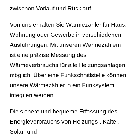
zwischen Vorlauf und Rücklauf.
Von uns erhalten Sie Wärmezähler für Haus,
Wohnung oder Gewerbe in verschiedenen
Ausführungen. Mit unseren Wärmezählern
ist eine präzise Messung des
Wärmeverbrauchs für alle Heizungsanlagen
möglich. Über eine Funkschnittstelle können
unsere Wärmezähler in ein Funksystem
integriert werden.
Die sichere und bequeme Erfassung des
Energieverbrauchs von Heizungs-, Kälte-,
Solar- und