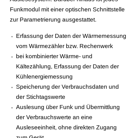
Funkmodul mit einer optischen Schnittstelle
zur Parametrierung ausgestattet.
Erfassung der Daten der Wärmemessung
vom Wärmezähler bzw. Rechenwerk
bei kombinierter Wärme- und
Kältezählung, Erfassung der Daten der
Kühlenergiemessung
Speicherung der Verbrauchsdaten und
der Stichtagswerte
Auslesung über Funk und Übermittlung
der Verbrauchswerte an eine
Ausleseeinheit, ohne direkten Zugang
zum Gerät