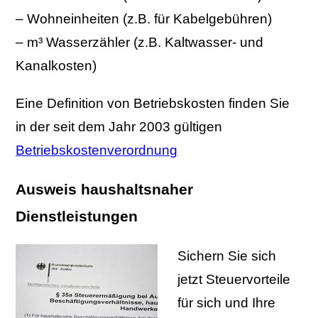
– Wohneinheiten (z.B. für Kabelgebühren)
– m³ Wasserzähler (z.B. Kaltwasser- und
Kanalkosten)
Eine Definition von Betriebskosten finden Sie
in der seit dem Jahr 2003 gültigen
Betriebskostenverordnung
Ausweis haushaltsnaher
Dienstleistungen
Sichern Sie sich
jetzt Steuervorteile
für sich und Ihre