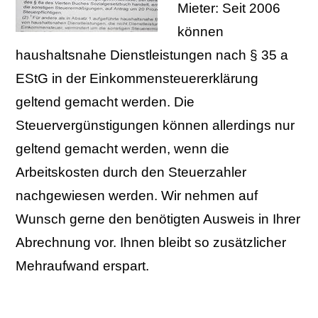
Mieter: Seit
2006
können
haushaltsnahe Dienstleistungen nach § 35 a
EStG in der Einkommensteuererklärung
geltend gemacht werden. Die
Steuervergünstigungen können allerdings nur
geltend gemacht werden, wenn die
Arbeitskosten durch den Steuerzahler
nachgewiesen werden. Wir nehmen auf
Wunsch gerne den benötigten Ausweis in Ihrer
Abrechnung vor. Ihnen bleibt so zusätzlicher
Mehraufwand erspart.