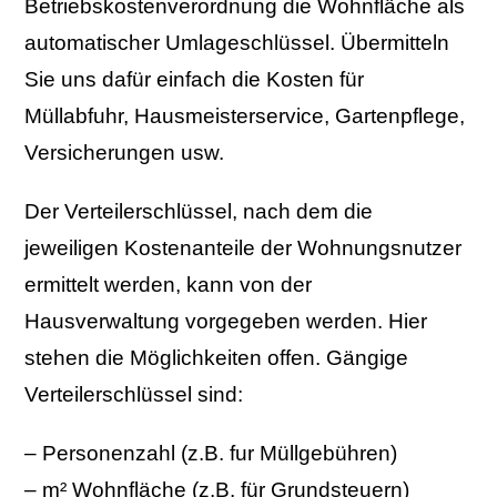
Betriebskostenverordnung die Wohnfläche als
automatischer Umlageschlüssel. Übermitteln
Sie uns dafür einfach die Kosten für
Müllabfuhr, Hausmeisterservice, Gartenpflege,
Versicherungen usw.
Der Verteilerschlüssel, nach dem die
jeweiligen Kostenanteile der Wohnungsnutzer
ermittelt werden, kann von der
Hausverwaltung vorgegeben werden. Hier
stehen die Möglichkeiten offen. Gängige
Verteilerschlüssel sind:
– Personenzahl (z
.B. fur Müllgebühren)
– m² Wohnfläche (z.B. für Grundsteuern)