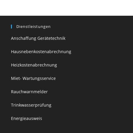
Dienstleistungen
Anschaffung Gerätetechnik
Hausnebenkostenabrechnung
Heizkostenabrechnung
Miet- Wartungsservice
Rauchwarnmelder
Trinkwasserprüfung
Energieausweis