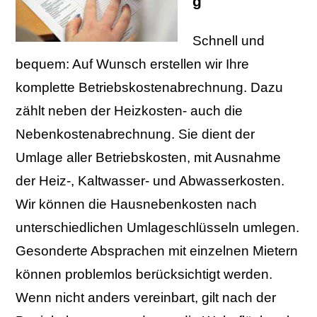
g
Schnell und
bequem: Auf Wunsch erstellen wir Ihre
komplette Betriebskostenabrechnung. Dazu
zählt neben der Heizkosten- auch die
Nebenkostenabrechnung. Sie dient der
Umlage aller Betriebskosten, mit Ausnahme
der Heiz-, Kaltwasser- und Abwasserkosten.
Wir können die Hausnebenkosten nach
unterschiedlichen Umlageschlüsseln umlegen.
Gesonderte Absprachen mit einzelnen Mietern
können problemlos berücksichtigt werden.
Wenn nicht anders vereinbart, gilt nach der